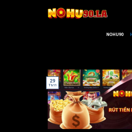
Skip
to
content
NOHU90
29
Th11