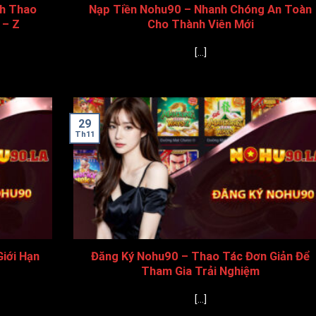
ch Thao
Nạp Tiền Nohu90 – Nhanh Chóng An Toàn
 – Z
Cho Thành Viên Mới
[...]
29
Th11
iới Hạn
Đăng Ký Nohu90 – Thao Tác Đơn Giản Để
Tham Gia Trải Nghiệm
[...]