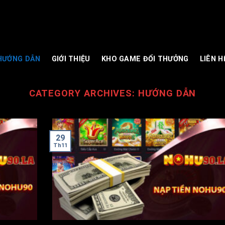
HƯỚNG DẪN
GIỚI THIỆU
KHO GAME ĐỔI THƯỞNG
LIÊN H
CATEGORY ARCHIVES:
HƯỚNG DẪN
29
Th11