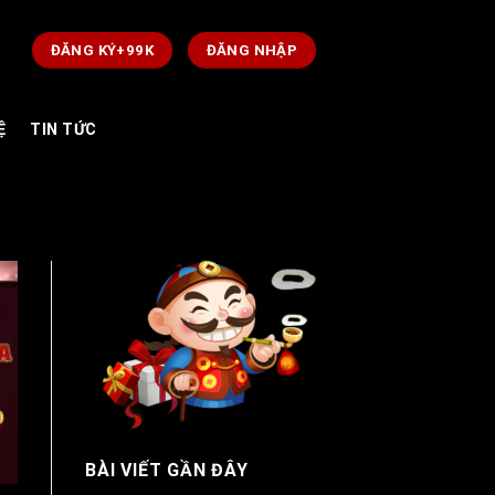
ĐĂNG KÝ+99K
ĐĂNG NHẬP
Ệ
TIN TỨC
BÀI VIẾT GẦN ĐÂY